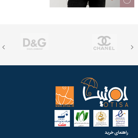
راهنمای خرید