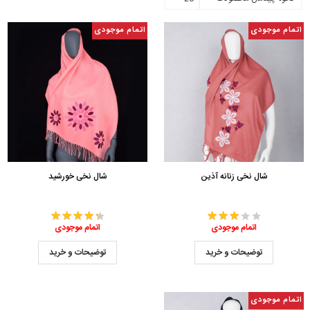
اتمام موجودی
اتمام موجودی
شال نخی زنانه آذین
شال نخی خورشید
اتمام موجودی
اتمام موجودی
توضیحات و خرید
توضیحات و خرید
اتمام موجودی