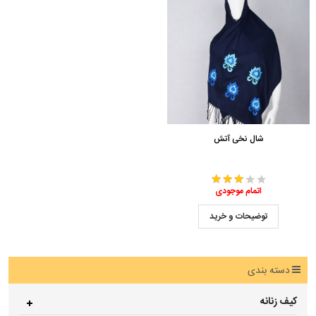
شال نخی آتش
اتمام موجودی
توضیحات و خرید
دسته بندی
کیف زنانه