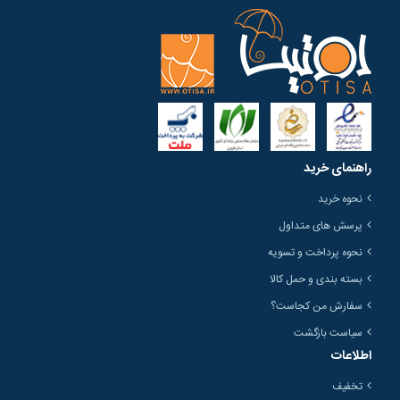
راهنمای خرید
نحوه خرید
پرسش های متداول
نحوه پرداخت و تسویه
بسته بندی و حمل کالا
سفارش من کجاست؟
سیاست بازگشت
اطلاعات
تخفیف