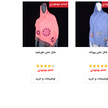
ودی
اتمام موجودی
شال نخی پروانه
شال نخی خورشید
اتمام موجودی
اتمام موجودی
وضیحات و خرید
توضیحات و خرید