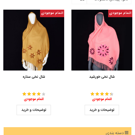
اتمام موجودی
اتمام موجودی
شال نخی خورشید
شال نخی ستاره
اتمام موجودی
اتمام موجودی
توضیحات و خرید
توضیحات و خرید
دسته بندی