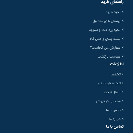
راهنمای خرید
نحوه خرید
پرسش های متداول
نحوه پرداخت و تسویه
بسته بندی و حمل کالا
سفارش من کجاست؟
سیاست بازگشت
اطلاعات
تخفیف
ثبت فیش بانکی
ارسال تیکت
همکاری در فروش
تماس با ما
درباره ما
تماس با ما