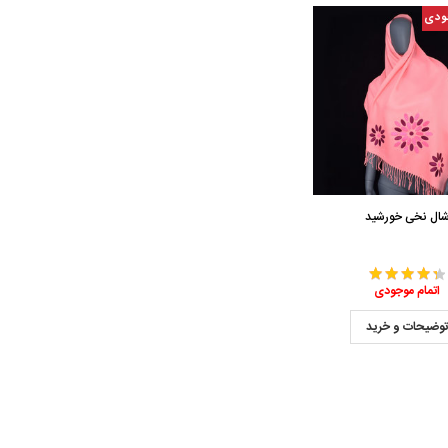
ودی
ال نخی خورشید
اتمام موجودی
وضیحات و خرید