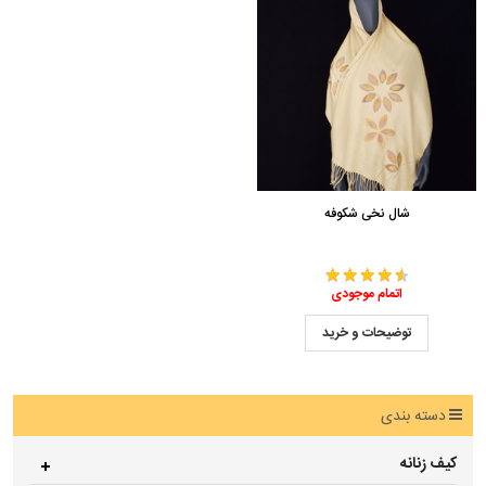
شال نخی شکوفه
اتمام موجودی
توضیحات و خرید
دسته بندی
کیف زنانه