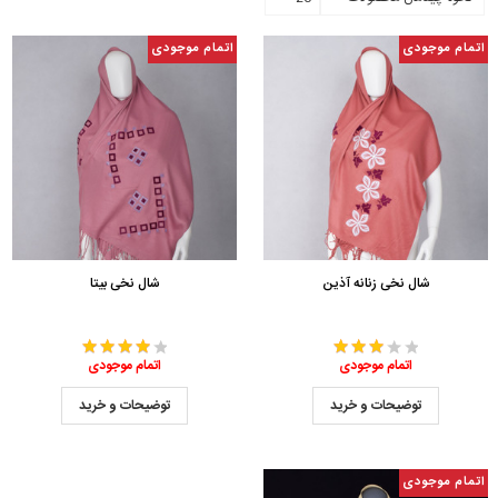
اتمام موجودی
اتمام موجودی
شال نخی زنانه آذین
شال نخی بیتا
اتمام موجودی
اتمام موجودی
توضیحات و خرید
توضیحات و خرید
اتمام موجودی