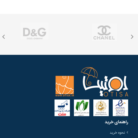
راهنمای خرید
نحوه خرید