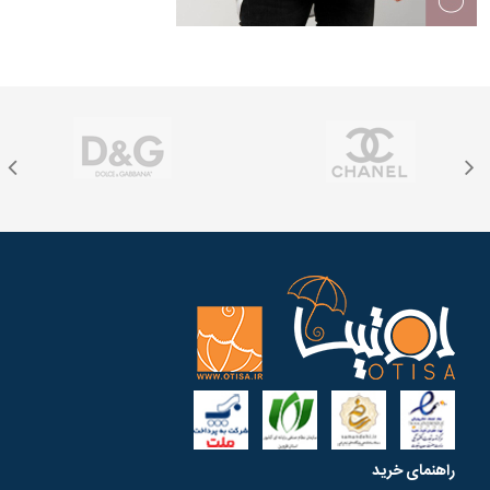
راهنمای خرید