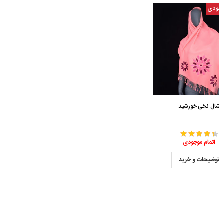
ودی
ال نخی خورشید
اتمام موجودی
وضیحات و خرید