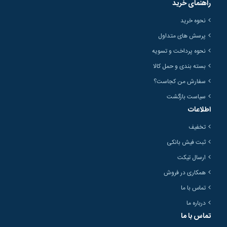
راهنمای خرید
نحوه خرید
پرسش های متداول
نحوه پرداخت و تسویه
بسته بندی و حمل کالا
سفارش من کجاست؟
سیاست بازگشت
اطلاعات
تخفیف
ثبت فیش بانکی
ارسال تیکت
همکاری در فروش
تماس با ما
درباره ما
تماس با ما