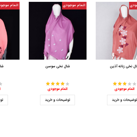
ودی
اتمام موجودی
اتمام موجو
ل نخی زنانه آذین
شال نخی سوسن
شا
اتمام موجودی
اتمام موجودی
ا
وضیحات و خرید
توضیحات و خرید
تو