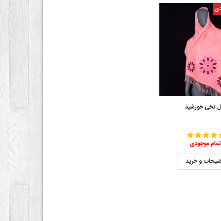
دی
ل نخی خورشید
تمام موجودی
ضیحات و خرید