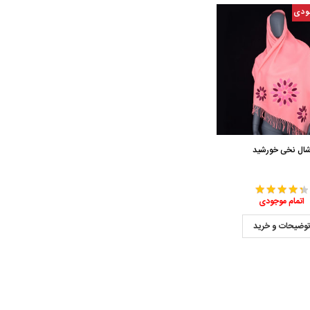
ودی
ال نخی خورشید
اتمام موجودی
وضیحات و خرید