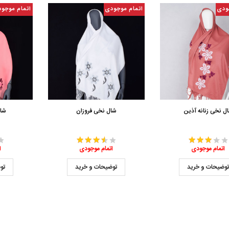
ودی
اتمام موجودی
اتمام موجو
ل نخی زنانه آذین
شال نخی فروزان
شا
اتمام موجودی
اتمام موجودی
ا
وضیحات و خرید
توضیحات و خرید
تو