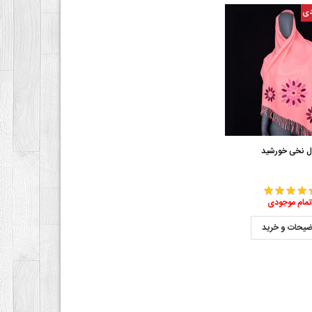
دی
ل نخی خورشید
تمام موجودی
ضیحات و خرید