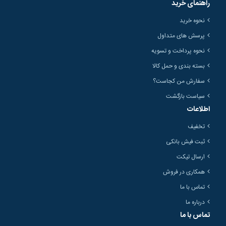
راهنمای خرید
نحوه خرید
پرسش های متداول
نحوه پرداخت و تسویه
بسته بندی و حمل کالا
سفارش من کجاست؟
سیاست بازگشت
اطلاعات
تخفیف
ثبت فیش بانکی
ارسال تیکت
همکاری در فروش
تماس با ما
درباره ما
تماس با ما