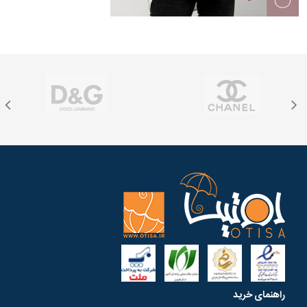
راهنمای خرید