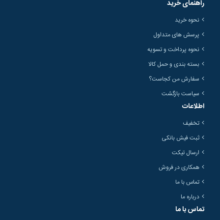
راهنمای خرید
نحوه خرید
پرسش های متداول
نحوه پرداخت و تسویه
بسته بندی و حمل کالا
سفارش من کجاست؟
سیاست بازگشت
اطلاعات
تخفیف
ثبت فیش بانکی
ارسال تیکت
همکاری در فروش
تماس با ما
درباره ما
تماس با ما