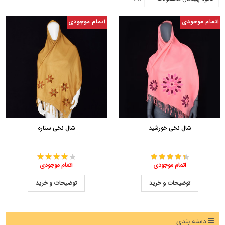
اتمام موجودی
اتمام موجودی
شال نخی خورشید
شال نخی ستاره
اتمام موجودی
اتمام موجودی
توضیحات و خرید
توضیحات و خرید
دسته بندی