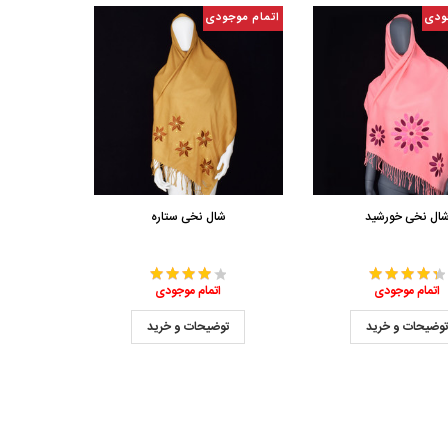
ودی
اتمام موجودی
ال نخی خورشید
شال نخی ستاره
اتمام موجودی
اتمام موجودی
وضیحات و خرید
توضیحات و خرید