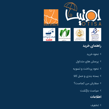
راهنمای خرید
نحوه خرید
پرسش های متداول
نحوه پرداخت و تسویه
بسته بندی و حمل کالا
سفارش من کجاست؟
سیاست بازگشت
اطلاعات
تخفیف