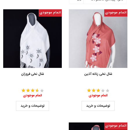
اتمام موجودی
اتمام موجودی
شال نخی زنانه آذین
شال نخی فروزان
اتمام موجودی
اتمام موجودی
توضیحات و خرید
توضیحات و خرید
اتمام موجودی