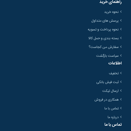
راهنمای خرید
نحوه خرید
پرسش های متداول
نحوه پرداخت و تسویه
بسته بندی و حمل کالا
سفارش من کجاست؟
سیاست بازگشت
اطلاعات
تخفیف
ثبت فیش بانکی
ارسال تیکت
همکاری در فروش
تماس با ما
درباره ما
تماس با ما