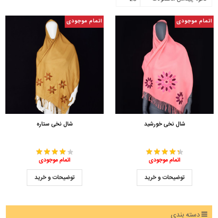
اتمام موجودی
اتمام موجودی
شال نخی خورشید
شال نخی ستاره
اتمام موجودی
اتمام موجودی
توضیحات و خرید
توضیحات و خرید
دسته بندی