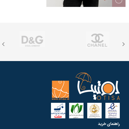
راهنمای خرید