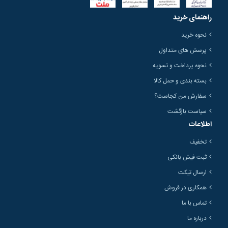
راهنمای خرید
نحوه خرید
پرسش های متداول
نحوه پرداخت و تسویه
بسته بندی و حمل کالا
سفارش من کجاست؟
سیاست بازگشت
اطلاعات
تخفیف
ثبت فیش بانکی
ارسال تیکت
همکاری در فروش
تماس با ما
درباره ما