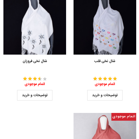
شال نخی قلب
شال نخی فروزان
اتمام موجودی
اتمام موجودی
توضیحات و خرید
توضیحات و خرید
اتمام موجودی