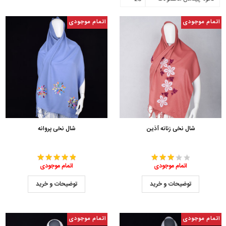
اتمام موجودی
اتمام موجودی
شال نخی زنانه آذین
شال نخی پروانه
اتمام موجودی
اتمام موجودی
توضیحات و خرید
توضیحات و خرید
اتمام موجودی
اتمام موجودی