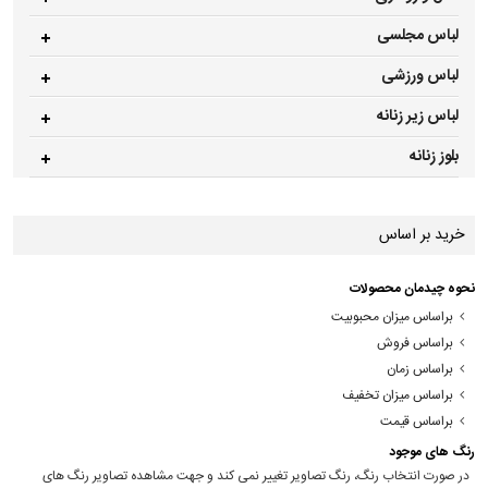
لباس مجلسی
لباس ورزشی
لباس زیر زنانه
بلوز زنانه
خرید بر اساس
نحوه چیدمان محصولات
براساس میزان محبوبیت
براساس فروش
براساس زمان
براساس میزان تخفیف
براساس قیمت
رنگ های موجود
در صورت انتخاب رنگ، رنگ تصاویر تغییر نمی کند و جهت مشاهده تصاویر رنگ های