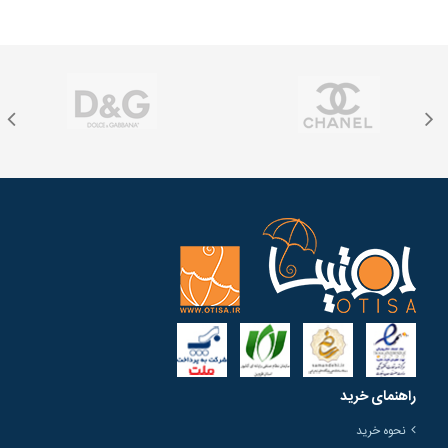
راهنمای خرید
نحوه خرید