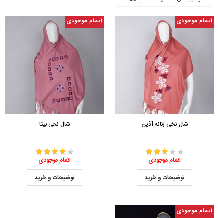
اتمام موجودی
اتمام موجودی
شال نخی زنانه آذین
شال نخی بیتا
اتمام موجودی
اتمام موجودی
توضیحات و خرید
توضیحات و خرید
اتمام موجودی