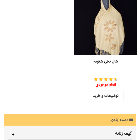
شال نخی شکوفه
اتمام موجودی
توضیحات و خرید
دسته بندی
کیف زنانه