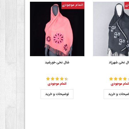
دی
اتمام موجودی
ل نخی شهرزاد
شال نخی خورشید
تمام موجودی
اتمام موجودی
ضیحات و خرید
توضیحات و خرید