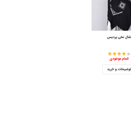
ال نخی پردیس
اتمام موجودی
وضیحات و خرید