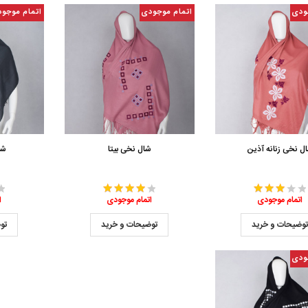
ودی
اتمام موجودی
اتمام موجو
ل نخی زنانه آذین
شال نخی بیتا
شا
اتمام موجودی
اتمام موجودی
ا
وضیحات و خرید
توضیحات و خرید
تو
ودی