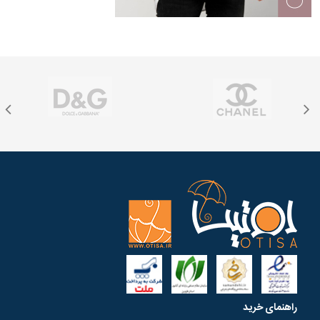
راهنمای خرید