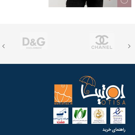
راهنمای خرید