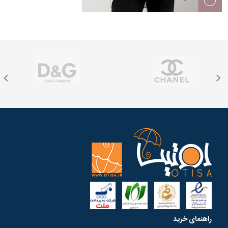
راهنمای خرید