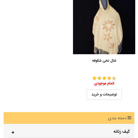
شال نخی شکوفه
اتمام موجودی
توضیحات و خرید
دسته بندی
کیف زنانه