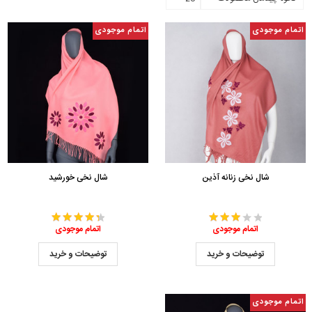
اتمام موجودی
اتمام موجودی
شال نخی زنانه آذین
شال نخی خورشید
اتمام موجودی
اتمام موجودی
توضیحات و خرید
توضیحات و خرید
اتمام موجودی