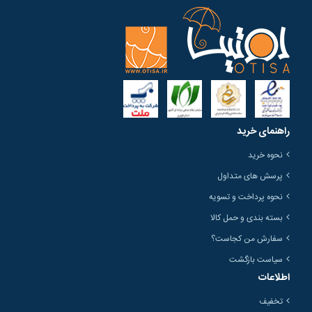
راهنمای خرید
نحوه خرید
پرسش های متداول
نحوه پرداخت و تسویه
بسته بندی و حمل کالا
سفارش من کجاست؟
سیاست بازگشت
اطلاعات
تخفیف