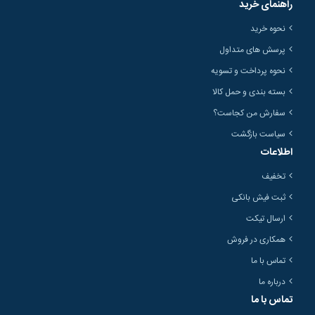
راهنمای خرید
نحوه خرید
پرسش های متداول
نحوه پرداخت و تسویه
بسته بندی و حمل کالا
سفارش من کجاست؟
سیاست بازگشت
اطلاعات
تخفیف
ثبت فیش بانکی
ارسال تیکت
همکاری در فروش
تماس با ما
درباره ما
تماس با ما