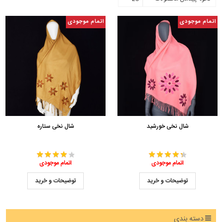
اتمام موجودی
اتمام موجودی
شال نخی خورشید
شال نخی ستاره
اتمام موجودی
اتمام موجودی
توضیحات و خرید
توضیحات و خرید
دسته بندی