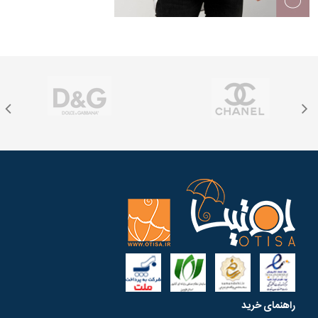
راهنمای خرید