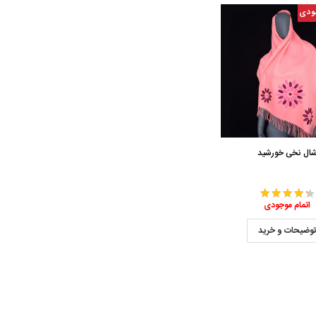
ودی
ال نخی خورشید
اتمام موجودی
وضیحات و خرید