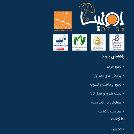
راهنمای خرید
نحوه خرید
پرسش های متداول
نحوه پرداخت و تسویه
بسته بندی و حمل کالا
سفارش من کجاست؟
سیاست بازگشت
اطلاعات
تخفیف