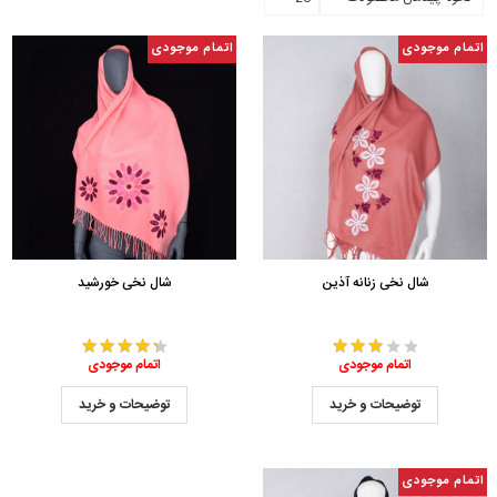
اتمام موجودی
اتمام موجودی
شال نخی زنانه آذین
شال نخی خورشید
اتمام موجودی
اتمام موجودی
توضیحات و خرید
توضیحات و خرید
اتمام موجودی