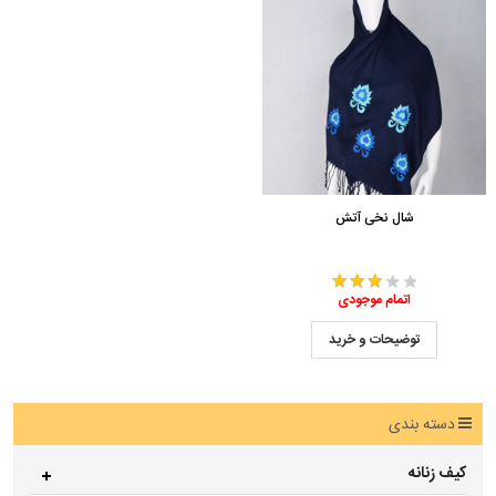
شال نخی آتش
اتمام موجودی
توضیحات و خرید
دسته بندی
کیف زنانه