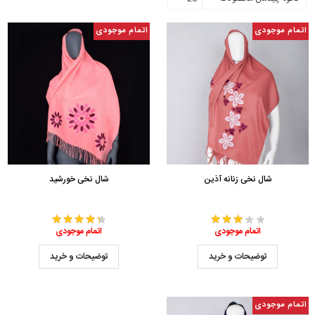
اتمام موجودی
اتمام موجودی
شال نخی زنانه آذین
شال نخی خورشید
اتمام موجودی
اتمام موجودی
توضیحات و خرید
توضیحات و خرید
اتمام موجودی