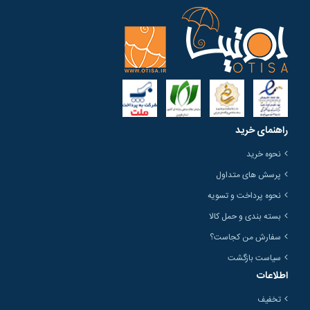
راهنمای خرید
نحوه خرید
پرسش های متداول
نحوه پرداخت و تسویه
بسته بندی و حمل کالا
سفارش من کجاست؟
سیاست بازگشت
اطلاعات
تخفیف