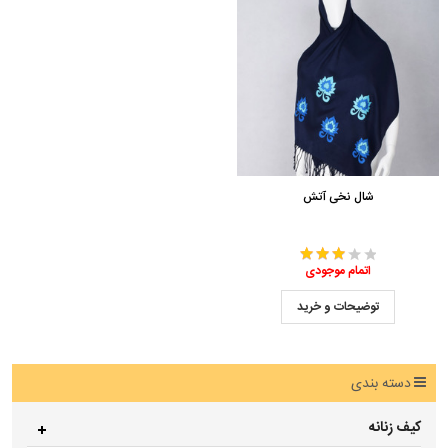
شال نخی آتش
اتمام موجودی
توضیحات و خرید
دسته بندی
کیف زنانه