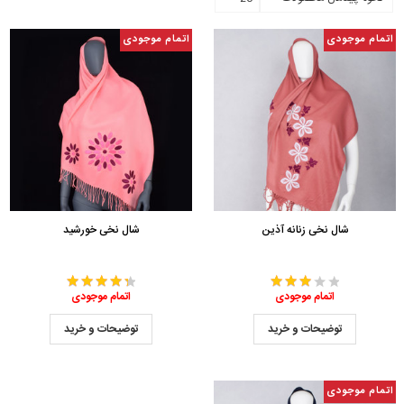
اتمام موجودی
اتمام موجودی
شال نخی زنانه آذین
شال نخی خورشید
اتمام موجودی
اتمام موجودی
توضیحات و خرید
توضیحات و خرید
اتمام موجودی