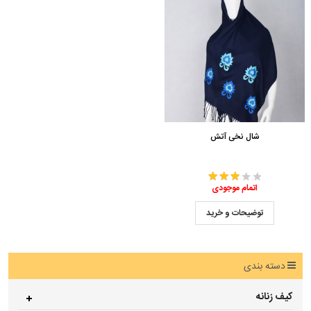
شال نخی آتش
اتمام موجودی
توضیحات و خرید
دسته بندی
کیف زنانه