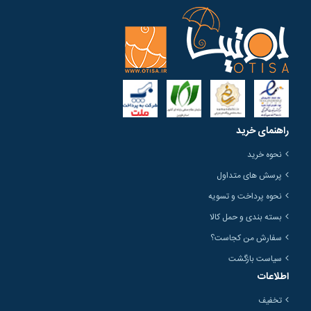
راهنمای خرید
نحوه خرید
پرسش های متداول
نحوه پرداخت و تسویه
بسته بندی و حمل کالا
سفارش من کجاست؟
سیاست بازگشت
اطلاعات
تخفیف