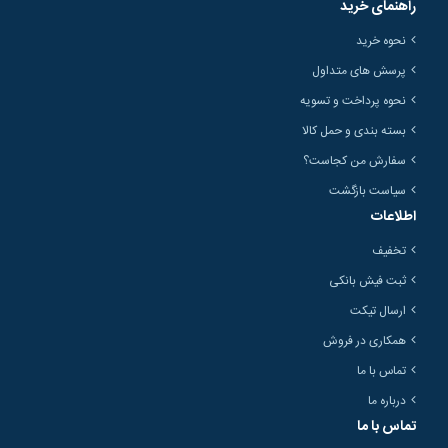
راهنمای خرید
نحوه خرید
پرسش های متداول
نحوه پرداخت و تسویه
بسته بندی و حمل کالا
سفارش من کجاست؟
سیاست بازگشت
اطلاعات
تخفیف
ثبت فیش بانکی
ارسال تیکت
همکاری در فروش
تماس با ما
درباره ما
تماس با ما