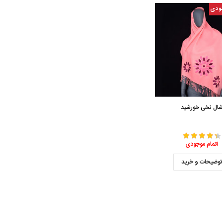
ودی
ال نخی خورشید
اتمام موجودی
وضیحات و خرید