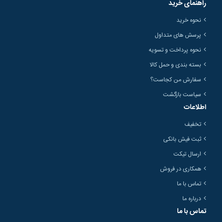
راهنمای خرید
نحوه خرید
پرسش های متداول
نحوه پرداخت و تسویه
بسته بندی و حمل کالا
سفارش من کجاست؟
سیاست بازگشت
اطلاعات
تخفیف
ثبت فیش بانکی
ارسال تیکت
همکاری در فروش
تماس با ما
درباره ما
تماس با ما