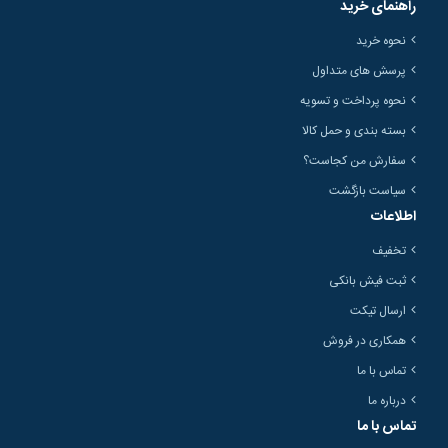
راهنمای خرید
نحوه خرید
پرسش های متداول
نحوه پرداخت و تسویه
بسته بندی و حمل کالا
سفارش من کجاست؟
سیاست بازگشت
اطلاعات
تخفیف
ثبت فیش بانکی
ارسال تیکت
همکاری در فروش
تماس با ما
درباره ما
تماس با ما