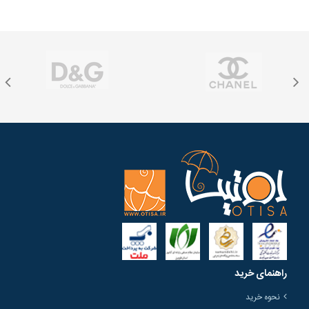
راهنمای خرید
نحوه خرید