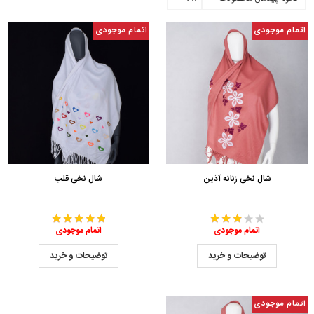
اتمام موجودی
اتمام موجودی
شال نخی زنانه آذین
شال نخی قلب
اتمام موجودی
اتمام موجودی
توضیحات و خرید
توضیحات و خرید
اتمام موجودی