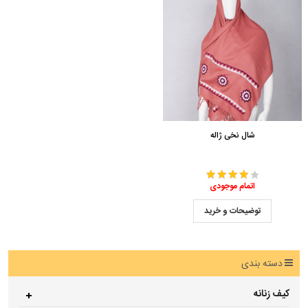
شال نخی ژاله
اتمام موجودی
توضیحات و خرید
دسته بندی
کیف زنانه