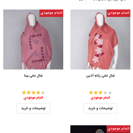
اتمام موجودی
اتمام موجودی
شال نخی زنانه آذین
شال نخی بیتا
اتمام موجودی
اتمام موجودی
توضیحات و خرید
توضیحات و خرید
اتمام موجودی