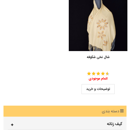
شال نخی شکوفه
اتمام موجودی
توضیحات و خرید
دسته بندی
کیف زنانه