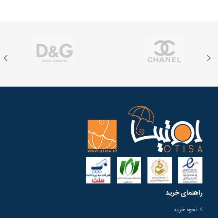
راهنمای خرید
نحوه خرید