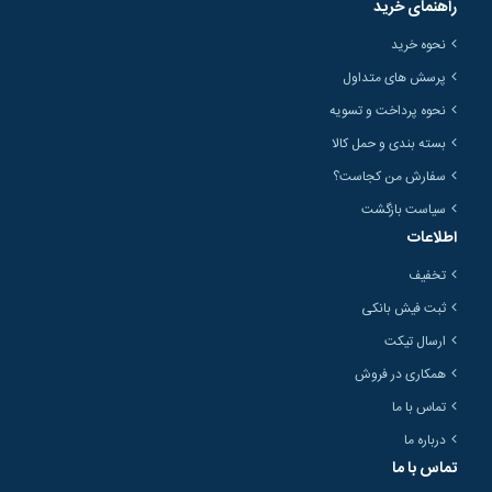
راهنمای خرید
نحوه خرید
پرسش های متداول
نحوه پرداخت و تسویه
بسته بندی و حمل کالا
سفارش من کجاست؟
سیاست بازگشت
اطلاعات
تخفیف
ثبت فیش بانکی
ارسال تیکت
همکاری در فروش
تماس با ما
درباره ما
تماس با ما