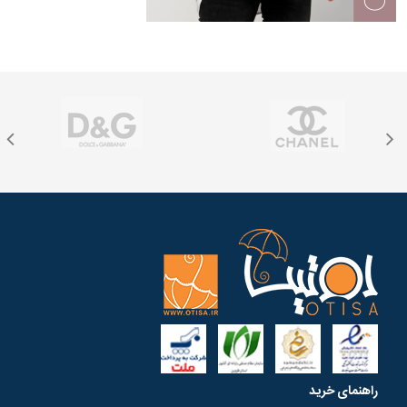
راهنمای خرید