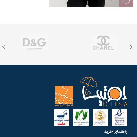
راهنمای خرید