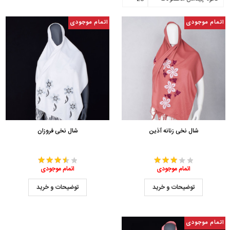
اتمام موجودی
اتمام موجودی
شال نخی زنانه آذین
شال نخی فروزان
اتمام موجودی
اتمام موجودی
توضیحات و خرید
توضیحات و خرید
اتمام موجودی