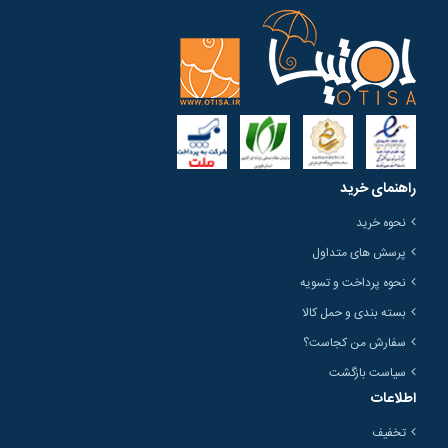
راهنمای خرید
نحوه خرید
پرسش های متداول
نحوه پرداخت و تسویه
بسته بندی و حمل کالا
سفارش من کجاست؟
سیاست بازگشت
اطلاعات
تخفیف