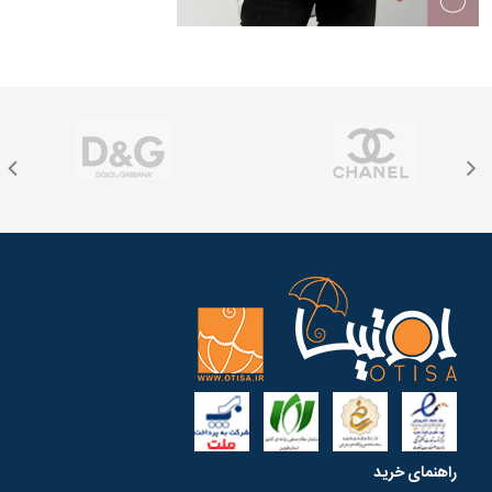
راهنمای خرید