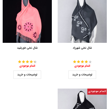
شال نخی شهرزاد
شال نخی خورشید
اتمام موجودی
اتمام موجودی
توضیحات و خرید
توضیحات و خرید
اتمام موجودی