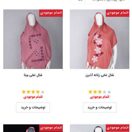
اتمام موجودی
اتمام موجودی
شال نخی زنانه آذین
شال نخی بیتا
اتمام موجودی
اتمام موجودی
توضیحات و خرید
توضیحات و خرید
اتمام موجودی
اتمام موجودی