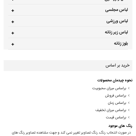
لباس مجلسی
لباس ورزشی
لباس زیر زنانه
بلوز زنانه
خرید بر اساس
نحوه چیدمان محصولات
براساس میزان محبوبیت
براساس فروش
براساس زمان
براساس میزان تخفیف
براساس قیمت
رنگ های موجود
در صورت انتخاب رنگ، رنگ تصاویر تغییر نمی کند و جهت مشاهده تصاویر رنگ های