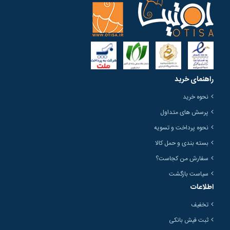
راهنمای خرید
نحوه خرید
پرسش های متداول
نحوه پرداخت و تسویه
بسته بندی و حمل کالا
سفارش من کجاست؟
سیاست بازگشت
اطلاعات
تخفیف
ثبت فیش بانکی