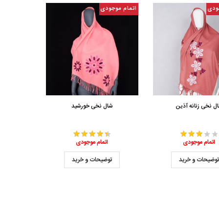
ودی
اتمام موجودی
ل نخی زنانه آذین
شال نخی خورشید
اتمام موجودی
اتمام موجودی
وضیحات و خرید
توضیحات و خرید