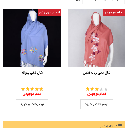
اتمام موجودی
اتمام موجودی
شال نخی زنانه آذین
شال نخی پروانه
اتمام موجودی
اتمام موجودی
توضیحات و خرید
توضیحات و خرید
دسته بندی