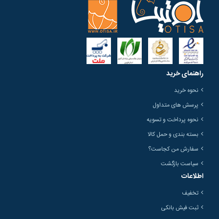
راهنمای خرید
نحوه خرید
پرسش های متداول
نحوه پرداخت و تسویه
بسته بندی و حمل کالا
سفارش من کجاست؟
سیاست بازگشت
اطلاعات
تخفیف
ثبت فیش بانکی