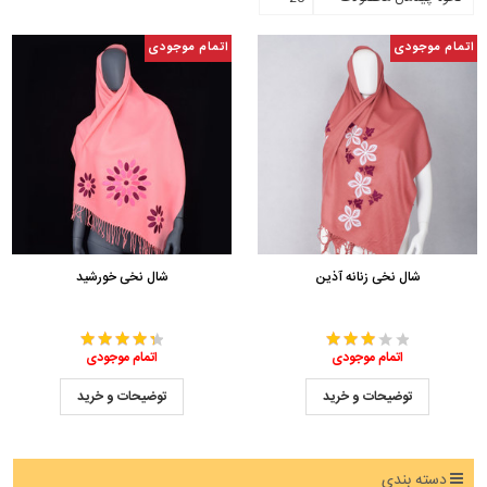
اتمام موجودی
اتمام موجودی
شال نخی زنانه آذین
شال نخی خورشید
اتمام موجودی
اتمام موجودی
توضیحات و خرید
توضیحات و خرید
دسته بندی