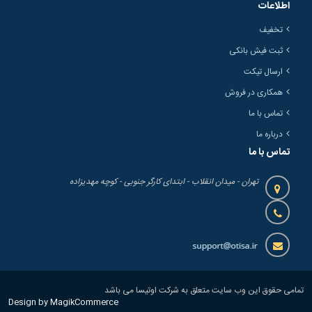
اطلاعات
تخفیف
ثبت فیش بانکی
ارسال تیکت
همکاری در فروش
تماس با ما
درباره ما
تماس با ما
تهران - میدان انقلاب - ابتدای کارگر جنوبی - کوچه مهدیزاده
تمامی حقوق این وب سایت متعلق به شرکت اوتیسا می باشد
Design by MagikCommerce