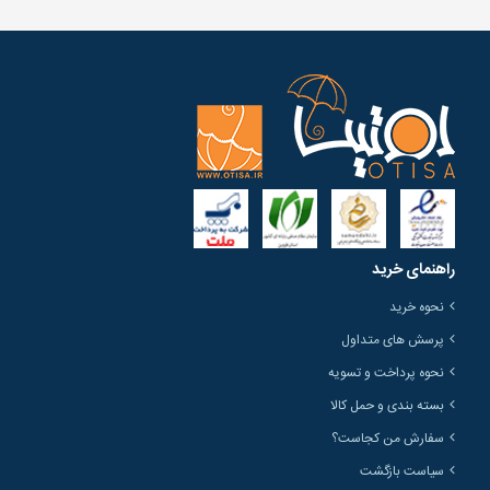
راهنمای خرید
نحوه خرید
پرسش های متداول
نحوه پرداخت و تسویه
بسته بندی و حمل کالا
سفارش من کجاست؟
سیاست بازگشت