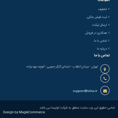
اطلاعات
تخفیف
ثبت فیش بانکی
ارسال تیکت
همکاری در فروش
تماس با ما
درباره ما
تماس با ما
تهران - میدان انقلاب - ابتدای کارگر جنوبی - کوچه مهدیزاده
تمامی حقوق این وب سایت متعلق به شرکت اوتیسا می باشد
Design by MagikCommerce