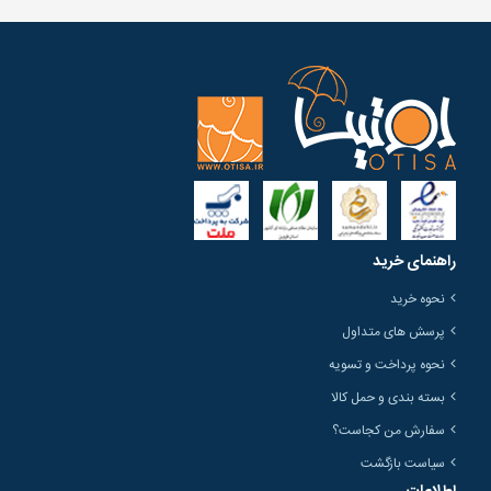
راهنمای خرید
نحوه خرید
پرسش های متداول
نحوه پرداخت و تسویه
بسته بندی و حمل کالا
سفارش من کجاست؟
سیاست بازگشت