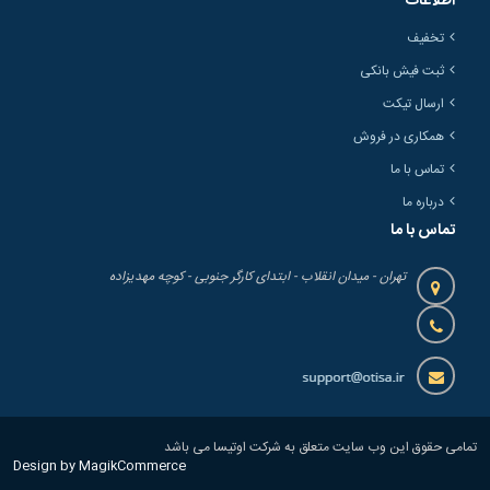
اطلاعات
تخفیف
ثبت فیش بانکی
ارسال تیکت
همکاری در فروش
تماس با ما
درباره ما
تماس با ما
تهران - میدان انقلاب - ابتدای کارگر جنوبی - کوچه مهدیزاده
تمامی حقوق این وب سایت متعلق به شرکت اوتیسا می باشد
Design by MagikCommerce