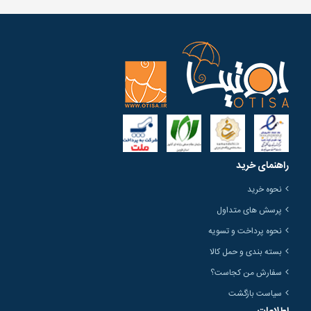
راهنمای خرید
نحوه خرید
پرسش های متداول
نحوه پرداخت و تسویه
بسته بندی و حمل کالا
سفارش من کجاست؟
سیاست بازگشت