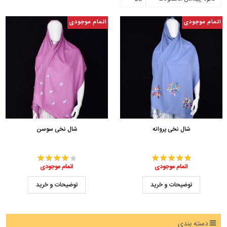
اتمام موجودی
اتمام موجودی
شال نخی پروانه
شال نخی سوسن
اتمام موجودی
اتمام موجودی
توضیحات و خرید
توضیحات و خرید
دسته بندی