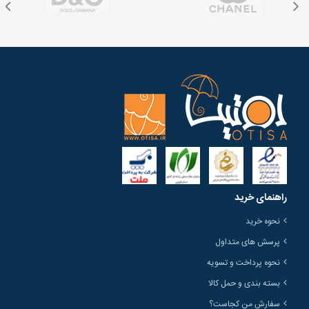
راهنمای خرید
نحوه خرید
پرسش های متداول
نحوه پرداخت و تسویه
بسته بندی و حمل کالا
سفارش من کجاست؟