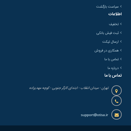
سیاست بازگشت
اطلاعات
تخفیف
ثبت فیش بانکی
ارسال تیکت
همکاری در فروش
تماس با ما
درباره ما
تماس با ما
تهران - میدان انقلاب - ابتدای کارگر جنوبی - کوچه مهدیزاده